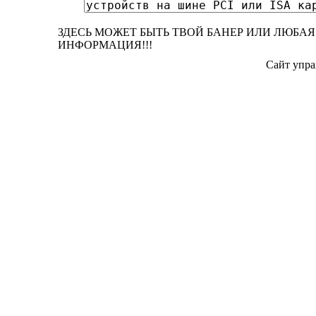
ЗДЕСЬ МОЖЕТ БЫТЬ ТВОЙ БАНЕР ИЛИ ЛЮБАЯ
ИНФОРМАЦИЯ!!!
Сайт упра